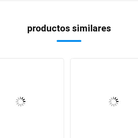
productos similares