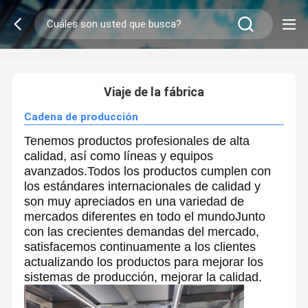
2
/
0
Viaje de la fábrica
Cadena de producción
Tenemos productos profesionales de alta
calidad, así como líneas y equipos
avanzados.Todos los productos cumplen con
los estándares internacionales de calidad y
son muy apreciados en una variedad de
mercados diferentes en todo el mundoJunto
con las crecientes demandas del mercado,
satisfacemos continuamente a los clientes
actualizando los productos para mejorar los
sistemas de producción, mejorar la calidad.