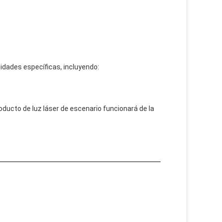
idades específicas, incluyendo:
oducto de luz láser de escenario funcionará de la