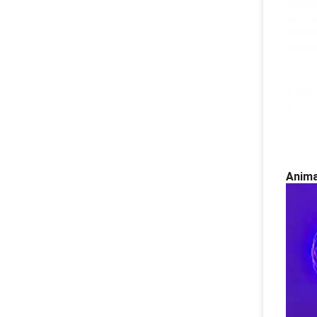
Anima