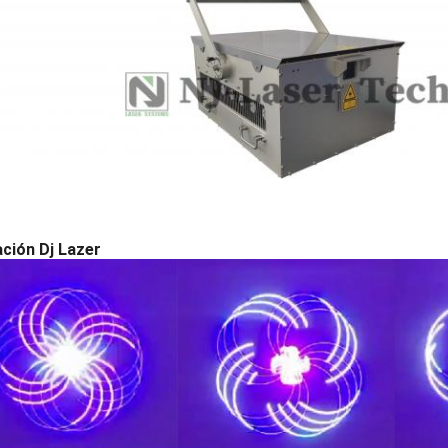
ción Dj Lazer